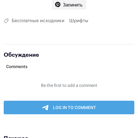
Запинить
Бесплатные исходники
Шрифты
Обсуждение