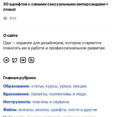
30 шрифтов с самыми сексуальными амперсандами +
плакат
3123
О сайте
Оди — издание для дизайнеров, которое старается
помогать им в работе и профессиональном развитии
Главные рубрики
Образование
: статьи, курсы, уроки, лекции
Вдохновение
: проекты, коллективы и люди
Инструменты
: плагины и сервисы
Файлы
: мокапы, иконки, шрифты, кисти и другое