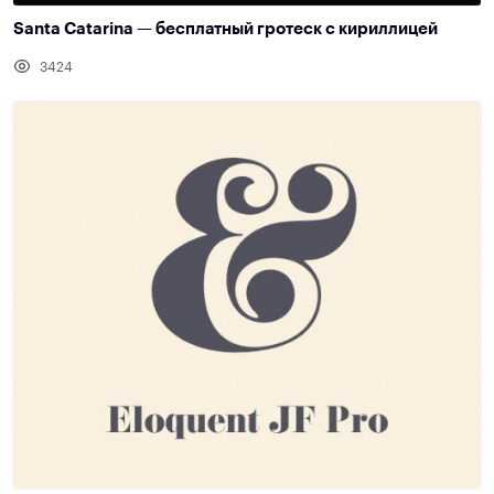
Santa Catarina — бесплатный гротеск с кириллицей
3424