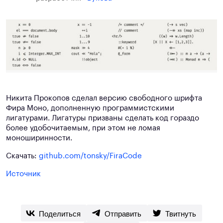
Никита Прокопов сделал версию свободного шрифта
Фира Моно, дополненную программистскими
лигатурами. Лигатуры призваны сделать код гораздо
более удобочитаемым, при этом не ломая
моноширинности.
Скачать:
github.com/tonsky/FiraCode
Источник
Поделиться
Отправить
Твитнуть