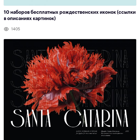
10 наборов бесплатных рождественских иконок (ссылки
в описаниях картинок)
1405