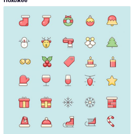
Похожее