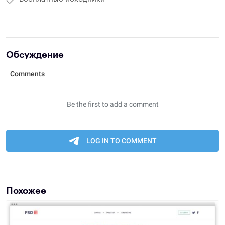
Обсуждение
Похожее