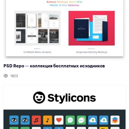
PSD Repo — коллекция бесплатных исходников
1823