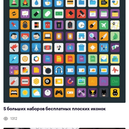
5 больших наборов бесплатных плоских иконок
1312