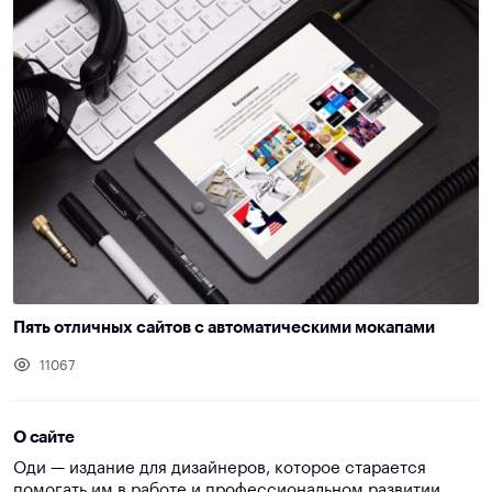
Пять отличных сайтов с автоматическими мокапами
11067
О сайте
Оди — издание для дизайнеров, которое старается
помогать им в работе и профессиональном развитии