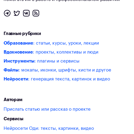
Главные рубрики
Образование
: статьи, курсы, уроки, лекции
Вдохновение
: проекты, коллективы и люди
Инструменты
: плагины и сервисы
Файлы
: мокапы, иконки, шрифты, кисти и другое
Нейросети
: генерация текста, картинок и видео
Авторам
Прислать статью или рассказ о проекте
Сервисы
Нейросети Оди: тексты, картинки, видео