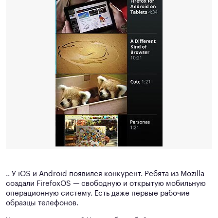
.. У iOS и Android появился конкурент. Ребята из Mozilla
создали FirefoxOS — свободную и открытую мобильную
операционную систему. Есть даже первые рабочие
образцы телефонов.