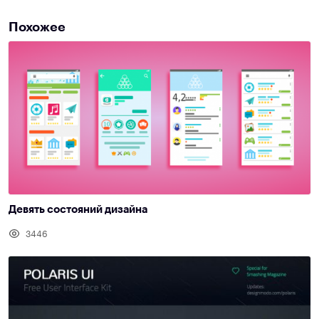
Похожее
Девять состояний дизайна
3446