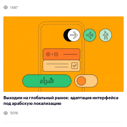
1487
Выходим на глобальный рынок: адаптация интерфейса
под арабскую локализацию
5016