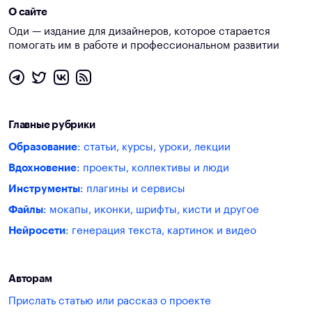
О сайте
Оди — издание для дизайнеров, которое старается
помогать им в работе и профессиональном развитии
Главные рубрики
Образование
: статьи, курсы, уроки, лекции
Вдохновение
: проекты, коллективы и люди
Инструменты
: плагины и сервисы
Файлы
: мокапы, иконки, шрифты, кисти и другое
Нейросети
: генерация текста, картинок и видео
Авторам
Прислать статью или рассказ о проекте