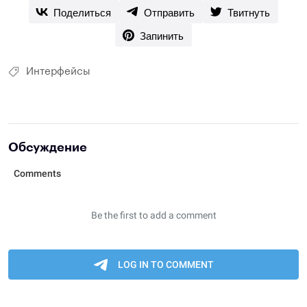
Поделиться
Отправить
Твитнуть
Запинить
Интерфейсы
Обсуждение