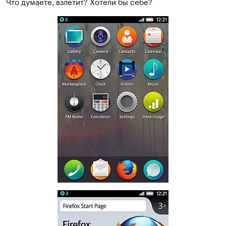
Что думаете, взлетит? Хотели бы себе?