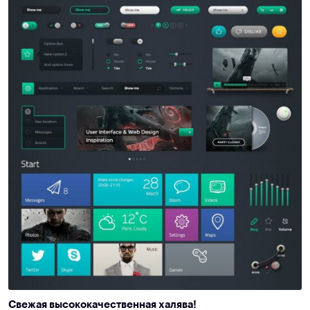
Свежая высококачественная халява!