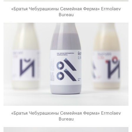
«Братья Чебурашкины Семейная Ферма» Ermolaev
Bureau
«Братья Чебурашкины Семейная Ферма» Ermolaev
Bureau