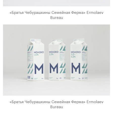
«Братья Чебурашкины Семейная Ферма» Ermolaev
Bureau
«Братья Чебурашкины Семейная Ферма» Ermolaev
Bureau