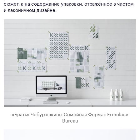
сюжет, а на содержание упаковки, отражённое в чистом
и лаконичном дизайне.
«Братья Чебурашкины Семейная Ферма» Ermolaev
Bureau