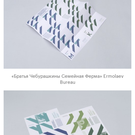
«Братья Чебурашкины Семейная Ферма» Ermolaev
Bureau