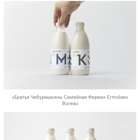
«Братья Чебурашкины Семейная Ферма» Ermolaev
Bureau