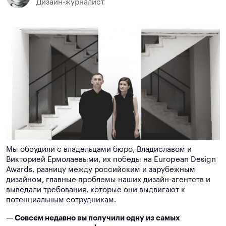
Дизайн-журналист
Мы обсудили с владельцами бюро, Владиславом и
Викторией Ермолаевыми, их победы на European Design
Awards, разницу между российским и зарубежным
дизайном, главные проблемы наших дизайн-агентств и
выведали требования, которые они выдвигают к
потенциальным сотрудникам.
— Совсем недавно вы получили одну из самых