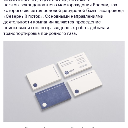
нефтегазоконденсатного месторождения России, газ
которого является основой ресурсной базы газопровода
«Северный поток». Основными направлениями
деятельности компании являются проведение
поисковых и геологоразведочных работ, добыча и
транспортировка природного газа.