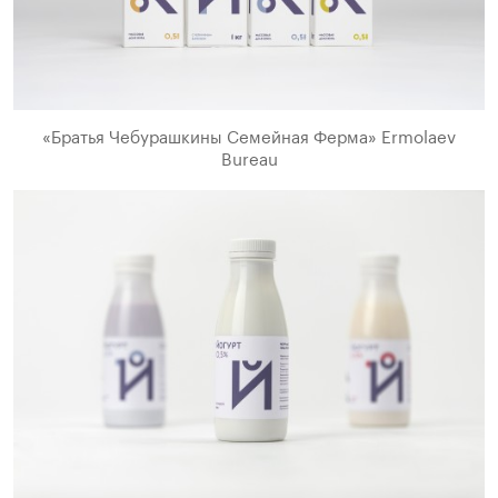
«Братья Чебурашкины Семейная Ферма» Ermolaev
Bureau