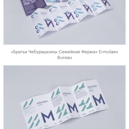
«Братья Чебурашкины Семейная Ферма» Ermolaev
Bureau