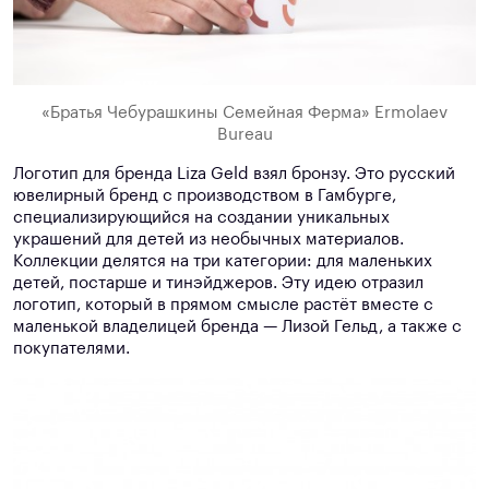
«Братья Чебурашкины Семейная Ферма» Ermolaev
Bureau
Логотип для бренда Liza Geld взял бронзу. Это русский
ювелирный бренд с производством в Гамбурге,
специализирующийся на создании уникальных
украшений для детей из необычных материалов.
Коллекции делятся на три категории: для маленьких
детей, постарше и тинэйджеров. Эту идею отразил
логотип, который в прямом смысле растёт вместе с
маленькой владелицей бренда — Лизой Гельд, а также с
покупателями.