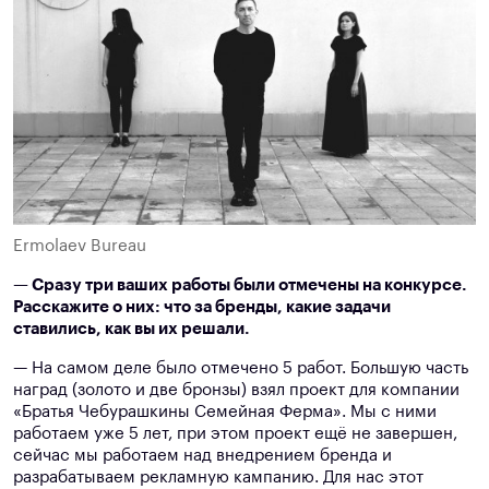
Ermolaev Bureau
— Сразу три ваших работы были отмечены на конкурсе.
Расскажите о них: что за бренды, какие задачи
ставились, как вы их решали.
— На самом деле было отмечено 5 работ. Большую часть
наград (золото и две бронзы) взял проект для компании
«Братья Чебурашкины Семейная Ферма». Мы с ними
работаем уже 5 лет, при этом проект ещё не завершен,
сейчас мы работаем над внедрением бренда и
разрабатываем рекламную кампанию. Для нас этот