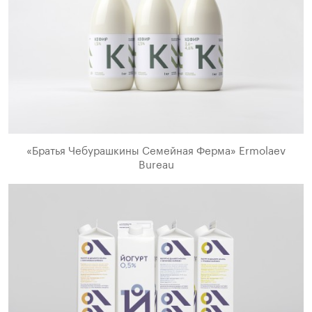
«Братья Чебурашкины Семейная Ферма» Ermolaev
Bureau