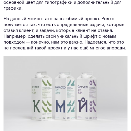
основной цвет для типографики и дополнительный для
графики.
На данный момент это наш любимый проект. Редко
получается так, что есть определённые задачи, которые
ставил клиент, и задачи, которые клиент не ставил.
Например, сделать свой уникальный шрифт с новым
подходом — конечно, нам это важно. Надеемся, что это
не последний такой проект и у нас ещё многое впереди.