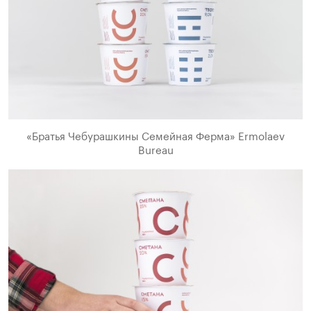
«Братья Чебурашкины Семейная Ферма» Ermolaev
Bureau