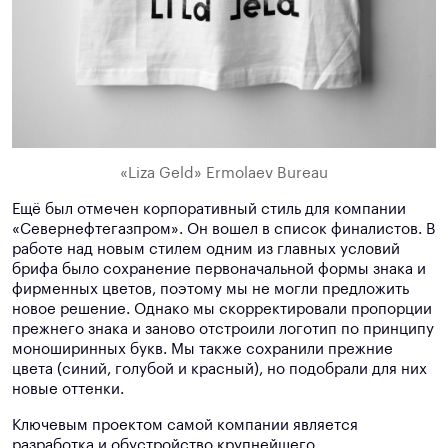
«Liza Geld» Ermolaev Bureau
Ещё был отмечен корпоративный стиль для компании
«Севернефтегазпром». Он вошел в список финалистов. В
работе над новым стилем одним из главных условий
брифа было сохранение первоначальной формы знака и
фирменных цветов, поэтому мы не могли предложить
новое решение. Однако мы скорректировали пропорции
прежнего знака и заново отстроили логотип по принципу
моноширинных букв. Мы также сохранили прежние
цвета (синий, голубой и красный), но подобрали для них
новые оттенки.
Ключевым проектом самой компании является
разработка и обустройство крупнейшего