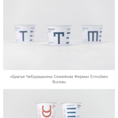
«Братья Чебурашкины Семейная Ферма» Ermolaev
Bureau