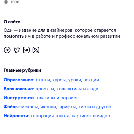
1098
О сайте
Оди — издание для дизайнеров, которое старается
помогать им в работе и профессиональном развитии
Главные рубрики
Образование
: статьи, курсы, уроки, лекции
Вдохновение
: проекты, коллективы и люди
Инструменты
: плагины и сервисы
Файлы
: мокапы, иконки, шрифты, кисти и другое
Нейросети
: генерация текста, картинок и видео