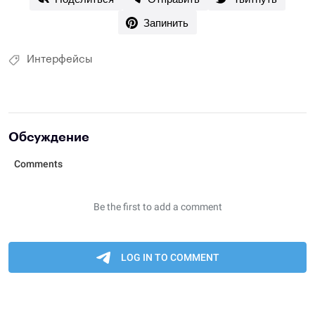
Запинить
Интерфейсы
Обсуждение