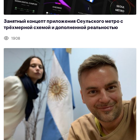
Занятный концепт приложения Сеульского метро с
трёхмерной схемой и дополненной реальностью
1908