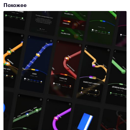
Похожее