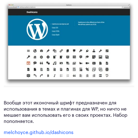
Вообще этот иконочный шрифт предназначен для
использования в темах и плагинах для WP, но ничто не
мешает вам использовать его в своих проектах. Набор
пополняется.
melchoyce.github.io/dashicons