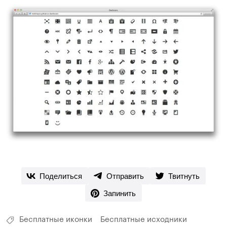
Поделиться
Отправить
Твитнуть
Запинить
Бесплатные иконки
Бесплатные исходники