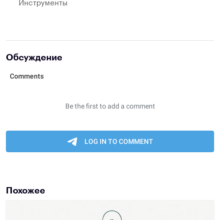
Инструменты
Обсуждение
Похожее