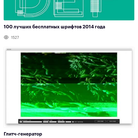
100 лучших бесплатных шрифтов 2014 года
1527
Глитч-генератор