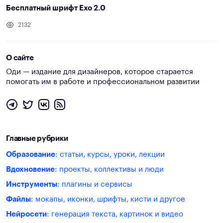
Бесплатный шрифт Exo 2.0
2132
О сайте
Оди — издание для дизайнеров, которое старается
помогать им в работе и профессиональном развитии
Главные рубрики
Образование
: статьи, курсы, уроки, лекции
Вдохновение
: проекты, коллективы и люди
Инструменты
: плагины и сервисы
Файлы
: мокапы, иконки, шрифты, кисти и другое
Нейросети
: генерация текста, картинок и видео