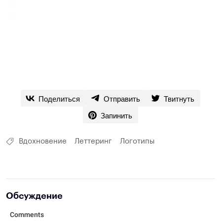
Поделиться
Отправить
Твитнуть
Запинить
Вдохновение
Леттеринг
Логотипы
Обсуждение