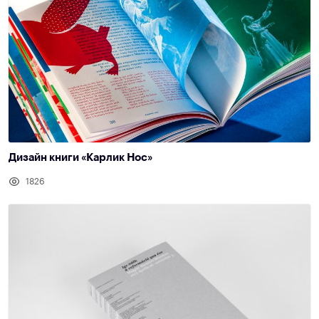
Дизайн книги «Карлик Нос»
1826