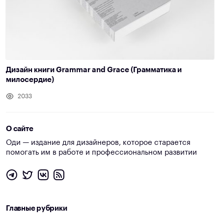
Дизайн книги Grammar and Grace (Грамматика и
милосердие)
2033
О сайте
Оди — издание для дизайнеров, которое старается
помогать им в работе и профессиональном развитии
Главные рубрики