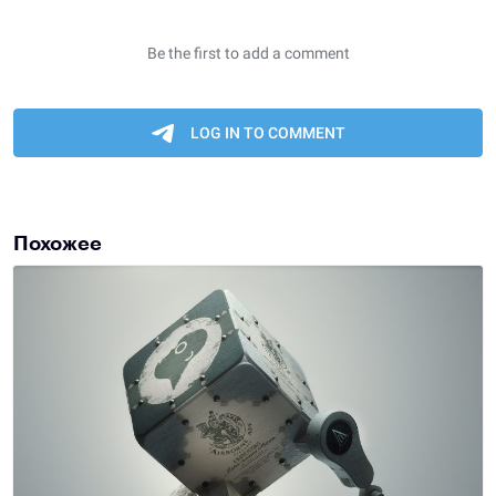
Похожее