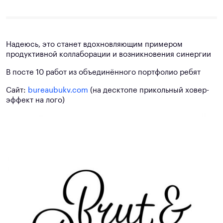
Надеюсь, это станет вдохновляющим примером
продуктивной коллаборации и возникновения синергии
В посте 10 работ из объединённого портфолио ребят
Сайт:
bureaubukv.com
(на десктопе прикольный ховер-
эффект на лого)