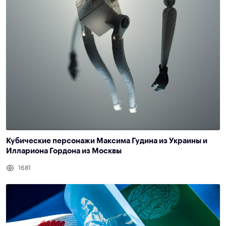
Кубические персонажи Максима Гудина из Украины и
Иллариона Гордона из Москвы
1681