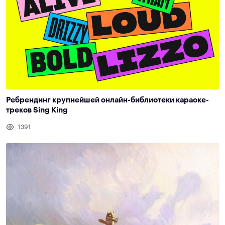
Ребрендинг крупнейшей онлайн-библиотеки караоке-
треков Sing King
1391