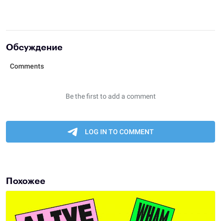
Обсуждение
Похожее