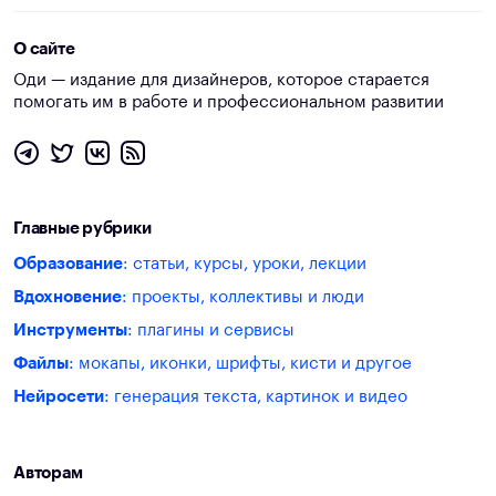
О сайте
Оди — издание для дизайнеров, которое старается
помогать им в работе и профессиональном развитии
Главные рубрики
Образование
: статьи, курсы, уроки, лекции
Вдохновение
: проекты, коллективы и люди
Инструменты
: плагины и сервисы
Файлы
: мокапы, иконки, шрифты, кисти и другое
Нейросети
: генерация текста, картинок и видео
Авторам