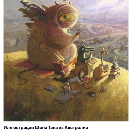
Иллюстрации Шона Тана из Австралии