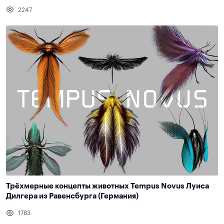
2247
Трёхмерные концепты животных Tempus Novus Луиса
Дилгера из Равенсбурга (Германия)
1783