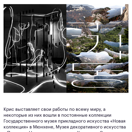
Крис выставляет свои работы по всему миру, а
некоторые из них вошли в постоянные коллекции
Государственного музея прикладного искусства «Новая
коллекция» в Мюнхене, Музея декоративного искусства