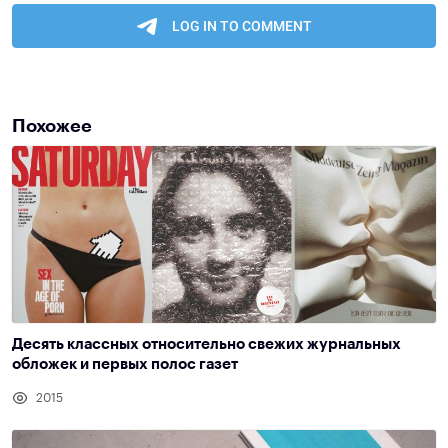
Похожее
Десять классных относительно свежих журнальных
обложек и первых полос газет
2015