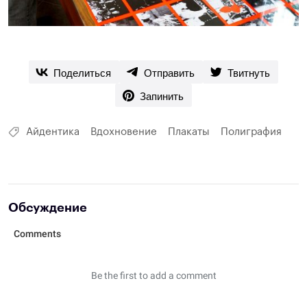
Поделиться
Отправить
Твитнуть
Запинить
Айдентика
Вдохновение
Плакаты
Полиграфия
Обсуждение