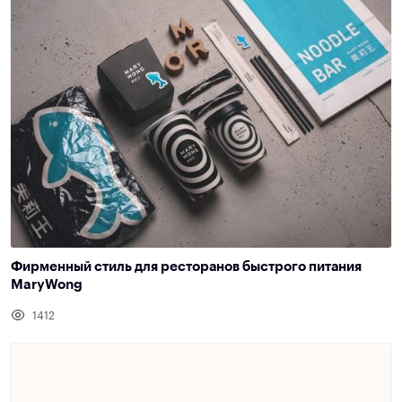
Фирменный стиль для ресторанов быстрого питания
MaryWong
1412