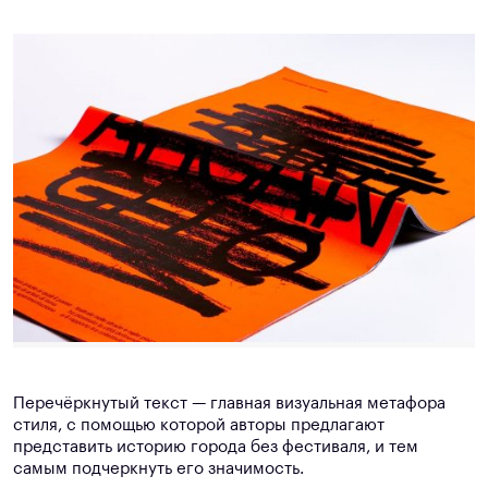
Перечёркнутый текст — главная визуальная метафора
стиля, с помощью которой авторы предлагают
представить историю города без фестиваля, и тем
самым подчеркнуть его значимость.