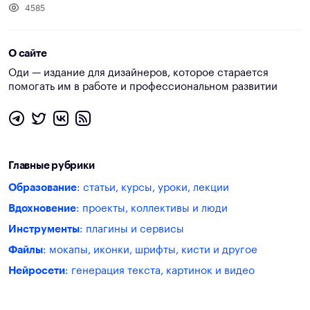
4585
О сайте
Оди — издание для дизайнеров, которое старается
помогать им в работе и профессиональном развитии
Главные рубрики
Образование
: статьи, курсы, уроки, лекции
Вдохновение
: проекты, коллективы и люди
Инструменты
: плагины и сервисы
Файлы
: мокапы, иконки, шрифты, кисти и другое
Нейросети
: генерация текста, картинок и видео