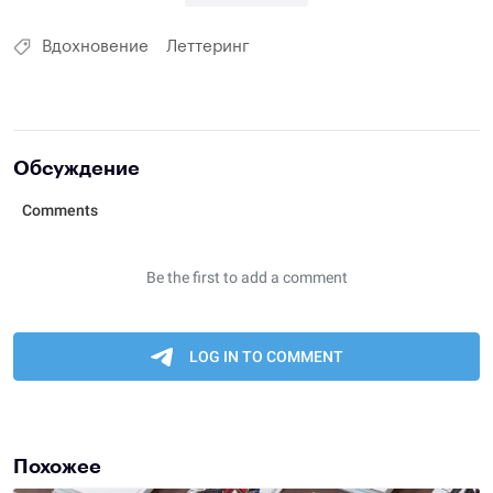
Вдохновение
Леттеринг
Обсуждение
Похожее