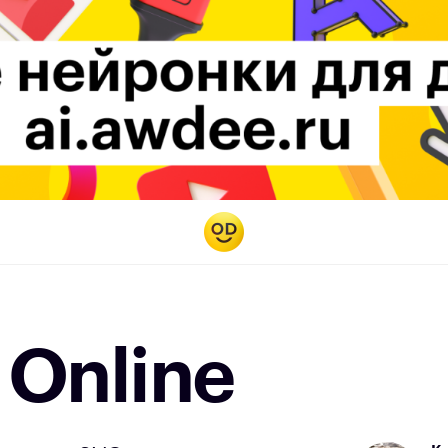
 Online