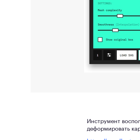
Инструмент воспол
деформировать кар