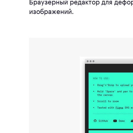
Браузерный редактор для дефо
изображений.