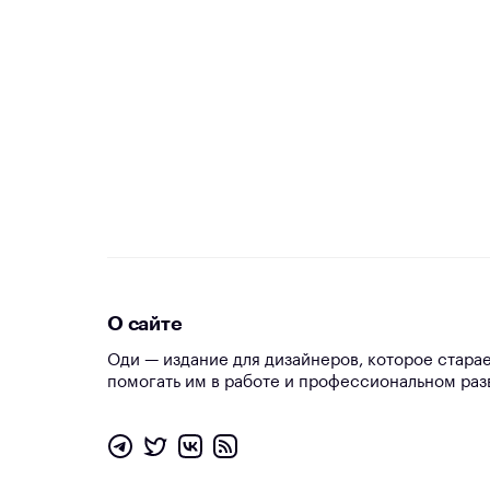
О сайте
Оди — издание для дизайнеров, которое стара
помогать им в работе и профессиональном раз