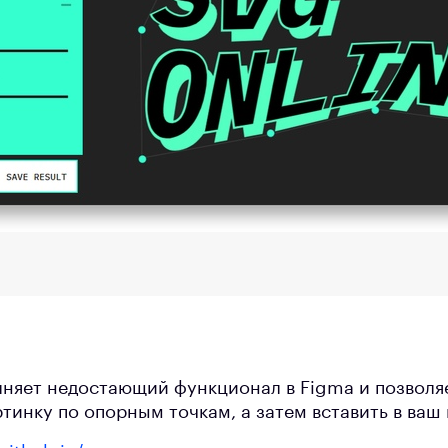
няет недостающий функционал в Figma и позволя
тинку по опорным точкам, а затем вставить в ваш 