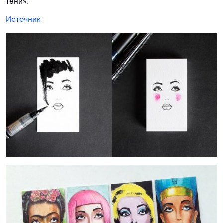
тени».
Источник