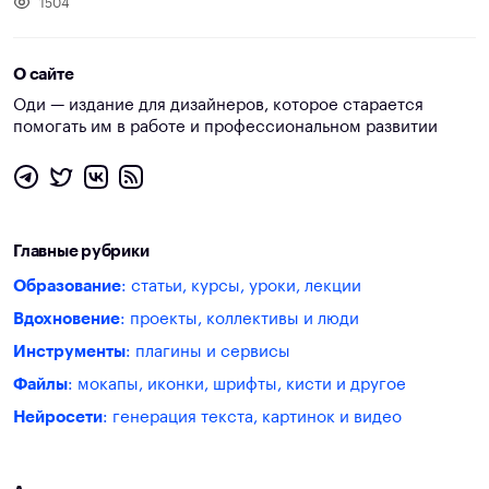
1504
О сайте
Оди — издание для дизайнеров, которое старается
помогать им в работе и профессиональном развитии
Главные рубрики
Образование
: статьи, курсы, уроки, лекции
Вдохновение
: проекты, коллективы и люди
Инструменты
: плагины и сервисы
Файлы
: мокапы, иконки, шрифты, кисти и другое
Нейросети
: генерация текста, картинок и видео