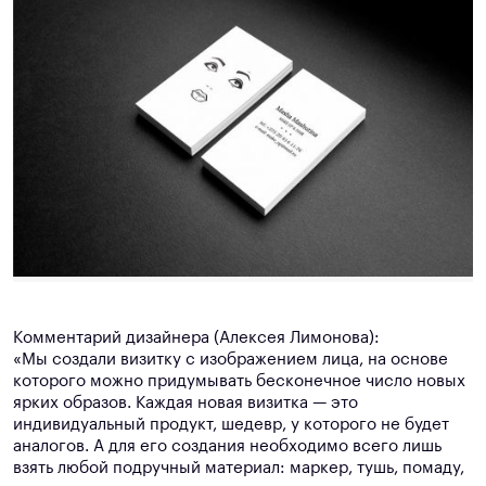
Комментарий дизайнера (Алексея Лимонова):
«Мы создали визитку с изображением лица, на основе
которого можно придумывать бесконечное число новых
ярких образов. Каждая новая визитка — это
индивидуальный продукт, шедевр, у которого не будет
аналогов. А для его создания необходимо всего лишь
взять любой подручный материал: маркер, тушь, помаду,