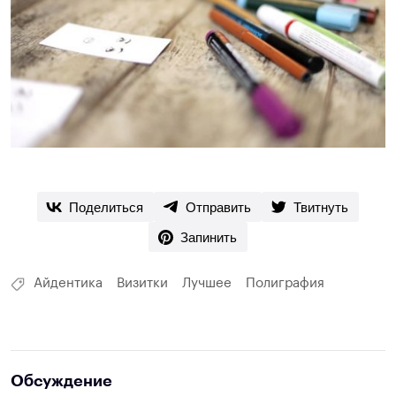
Поделиться
Отправить
Твитнуть
Запинить
Айдентика
Визитки
Лучшее
Полиграфия
Обсуждение