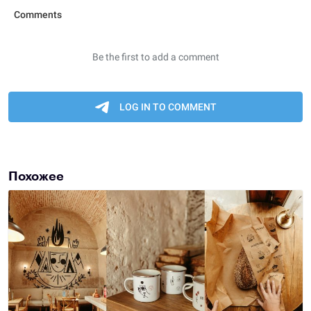
Похожее