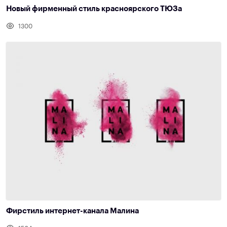
Новый фирменный стиль красноярского ТЮЗа
1300
Фирстиль интернет-канала Малина