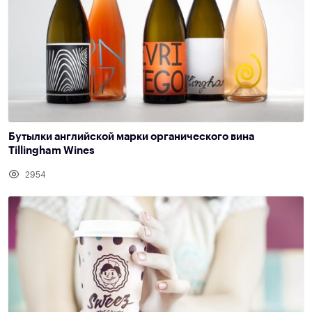
Бутылки английской марки органического вина
Tillingham Wines
2954