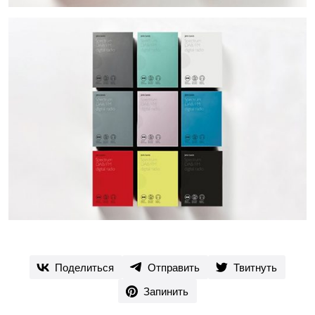
Поделиться
Отправить
Твитнуть
Запинить