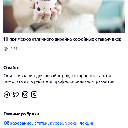
10 примеров отличного дизайна кофейных стаканчиков
2151
О сайте
Оди — издание для дизайнеров, которое старается
помогать им в работе и профессиональном развитии
Главные рубрики
Образование
: статьи, курсы, уроки, лекции