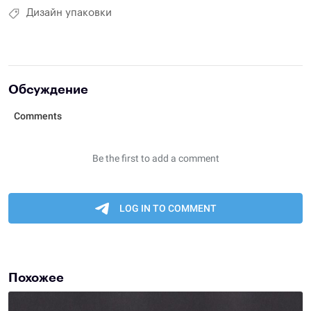
Дизайн упаковки
Обсуждение
Похожее