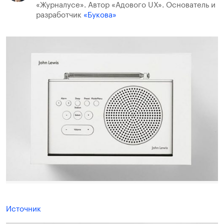
«Журналусе». Автор «Адового UX». Основатель и
разработчик
«Букова»
Источник