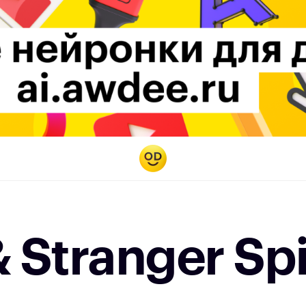
 Stranger Spi