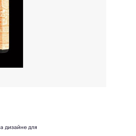
а дизайне для