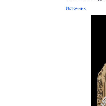
Источник