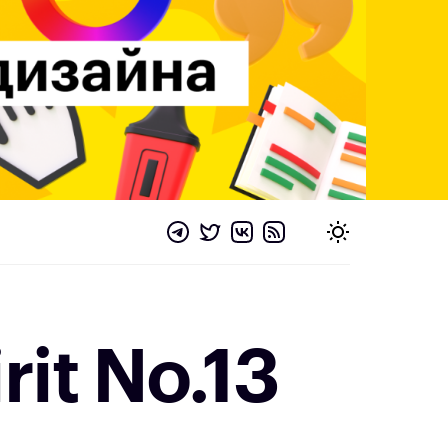
rit No.13