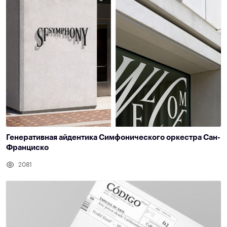
Генеративная айдентика Симфонического оркестра Сан-
Франциско
2081