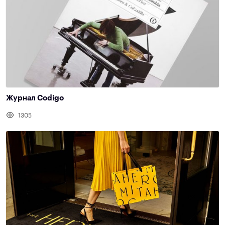
Журнал Codigo
1305