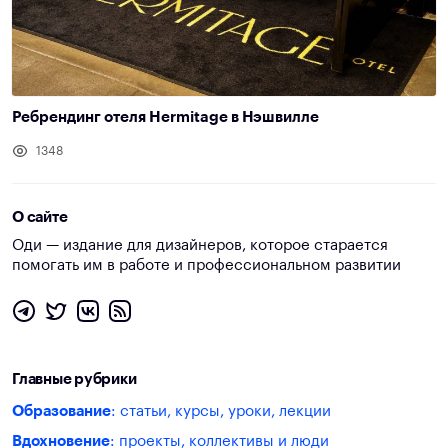
Ребрендинг отеля Hermitage в Нэшвилле
1348
О сайте
Оди — издание для дизайнеров, которое старается
помогать им в работе и профессиональном развитии
Главные рубрики
Образование
: статьи, курсы, уроки, лекции
Вдохновение
: проекты, коллективы и люди