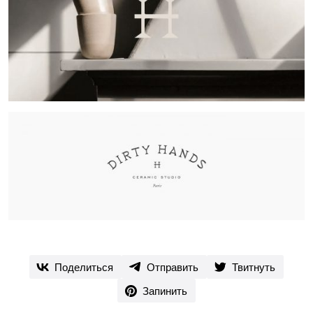
Поделиться
Отправить
Твитнуть
Запинить