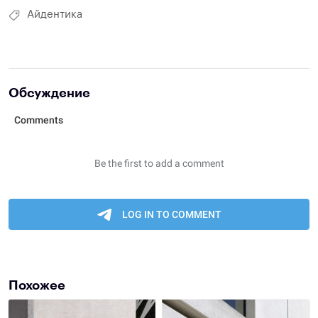
Айдентика
Обсуждение
Похожее