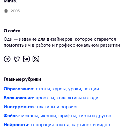
Mints.
2005
О сайте
Оди — издание для дизайнеров, которое старается
помогать им в работе и профессиональном развитии
Главные рубрики
Образование
: статьи, курсы, уроки, лекции
Вдохновение
: проекты, коллективы и люди
Инструменты
: плагины и сервисы
Файлы
: мокапы, иконки, шрифты, кисти и другое
Нейросети
: генерация текста, картинок и видео