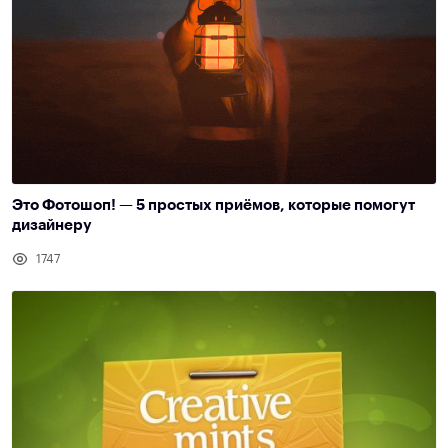
Это Фотошоп! — 5 простых приёмов, которые помогут
дизайнеру
1747