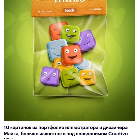
10 картинок из портфолио иллюстратора и дизайнера
Майка, больше известного под псевдонимом Creative