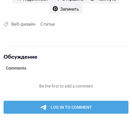
Запинить
Веб-дизайн
Статьи
Обсуждение