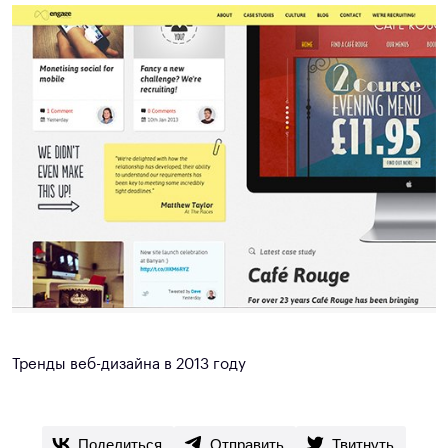
Тренды веб-дизайна в 2013 году
Поделиться
Отправить
Твитнуть