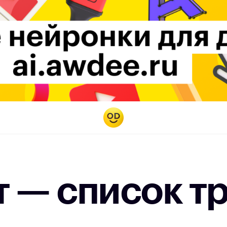
 — список тр