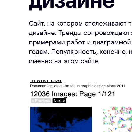
дизайне
Сайт, на котором отслеживают 
дизайне. Тренды сопровождают
примерами работ и диаграммой
годам. Популярность, конечно, 
именно на этом сайте