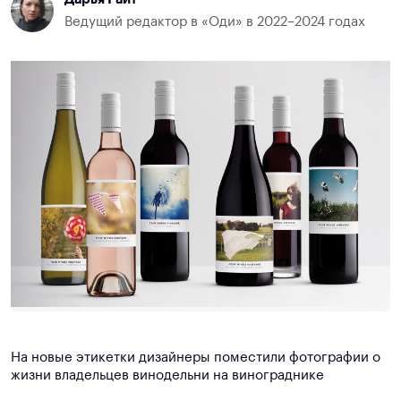
Ведущий редактор в «Оди» в 2022–2024 годах
На новые этикетки дизайнеры поместили фотографии о
жизни владельцев винодельни на винограднике