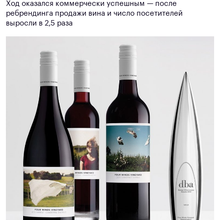
Ход оказался коммерчески успешным — после
ребрендинга продажи вина и число посетителей
выросли в 2,5 раза