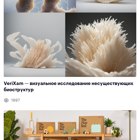
VeriXam — визуальное исследование несуществующих
биоструктур
1997