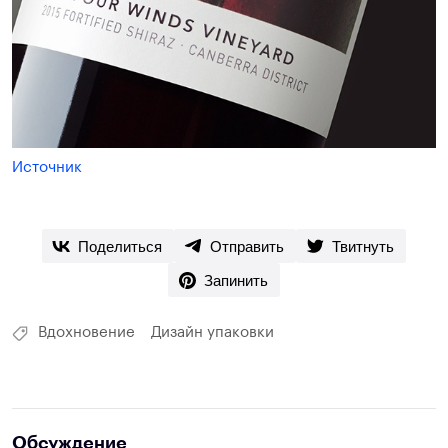
Источник
Поделиться
Отправить
Твитнуть
Запинить
Вдохновение
Дизайн упаковки
Обсуждение