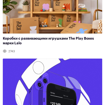
Коробки с развивающими игрушками The Play Boxes
марки Lalo
2743