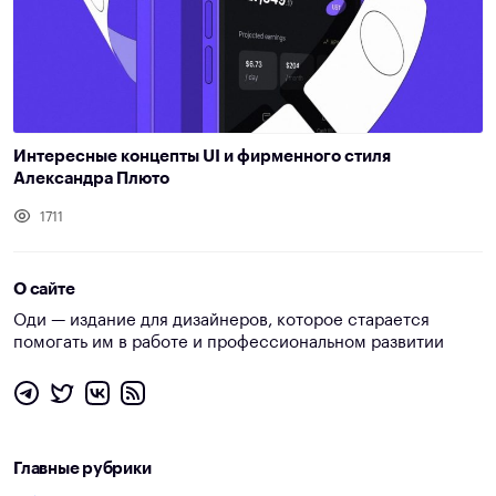
Интересные концепты UI и фирменного стиля
Александра Плюто
1711
О сайте
Оди — издание для дизайнеров, которое старается
помогать им в работе и профессиональном развитии
Главные рубрики