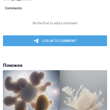
Похожее