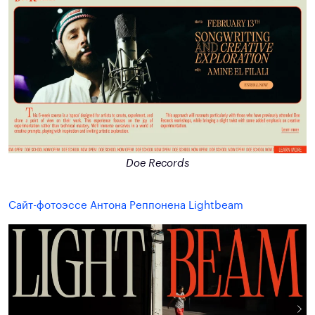
Doe Records
Сайт-фотоэссе Антона Реппонена Lightbeam