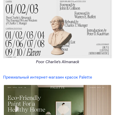
Poor Charlie’s Almanack
Премиальный интернет-магазин красок Palette