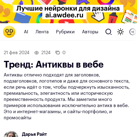
AI
Лента
Рубрики
Авторы
21 фев 2024
2124
0
Тренд: Антиквы в вебе
Антиквы отлично подходят для заголовков,
подзаголовков, логотипов и даже для основного текста,
если речь идёт о том, чтобы подчеркнуть изысканность,
премиальность, элегантность или историческую
преемственность продукта. Мы заметили много
примеров использования исключительно антикв в вебе.
Это и интернет-магазины, и сайты-портфолио, и
промосайты
Дарья Райт