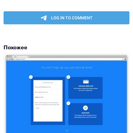
Похожее