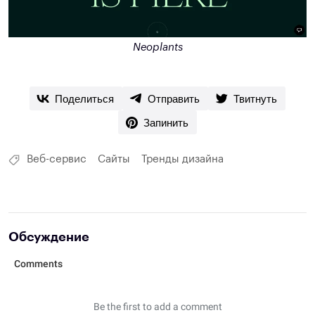
Neoplants
Поделиться
Отправить
Твитнуть
Запинить
Веб-сервис
Сайты
Тренды дизайна
Обсуждение