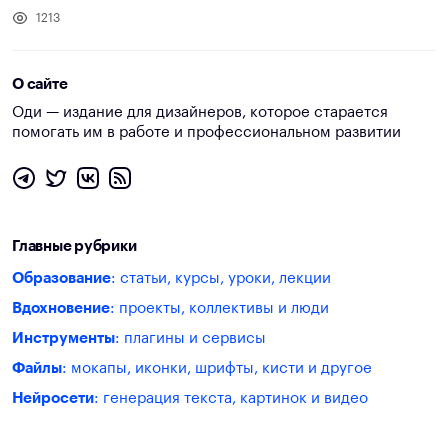
1213
О сайте
Оди — издание для дизайнеров, которое старается
помогать им в работе и профессиональном развитии
Главные рубрики
Образование
: статьи, курсы, уроки, лекции
Вдохновение
: проекты, коллективы и люди
Инструменты
: плагины и сервисы
Файлы
: мокапы, иконки, шрифты, кисти и другое
Нейросети
: генерация текста, картинок и видео