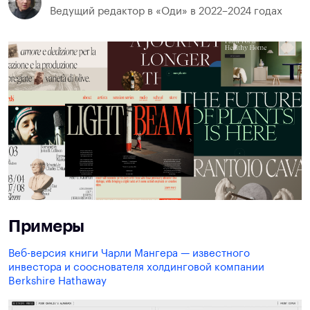
Ведущий редактор в «Оди» в 2022–2024 годах
Примеры
Веб-версия книги Чарли Мангера — известного
инвестора и сооснователя холдинговой компании
Berkshire Hathaway