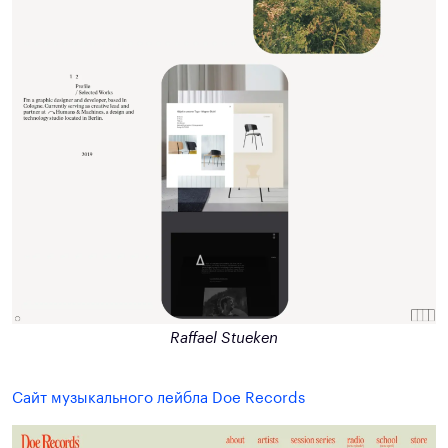
Raffael Stueken
Сайт музыкального лейбла Doe Records