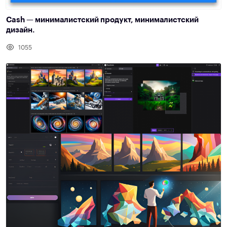
Cash — минималистский продукт, минималистский
дизайн.
1055