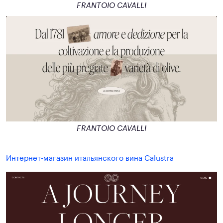
FRANTOIO CAVALLI
FRANTOIO CAVALLI
Интернет-магазин итальянского вина Calustra