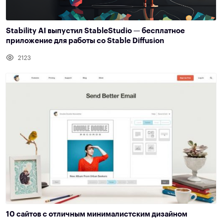
Stability AI выпустил StableStudio — бесплатное
приложение для работы со Stable Diffusion
2123
10 сайтов с отличным минималистским дизайном