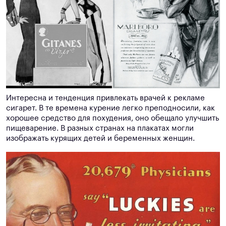
Интересна и тенденция привлекать врачей к рекламе
сигарет. В те времена курение легко преподносили, как
хорошее средство для похудения, оно обещало улучшить
пищеварение. В разных странах на плакатах могли
изображать курящих детей и беременных женщин.