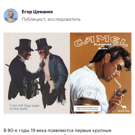
Егор Цеманек
Публицист, исследователь
В 80-е годы 19 века появляются первые крупные