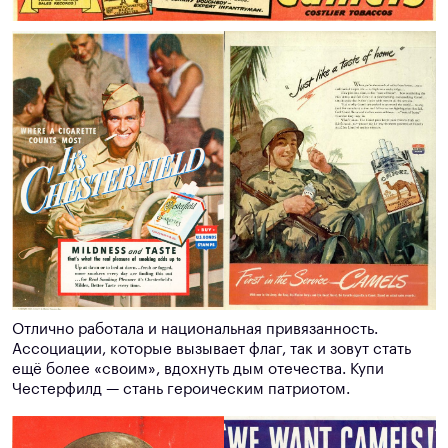
Отлично работала и национальная привязанность.
Ассоциации, которые вызывает флаг, так и зовут стать
ещё более «своим», вдохнуть дым отечества. Купи
Честерфилд — стань героическим патриотом.