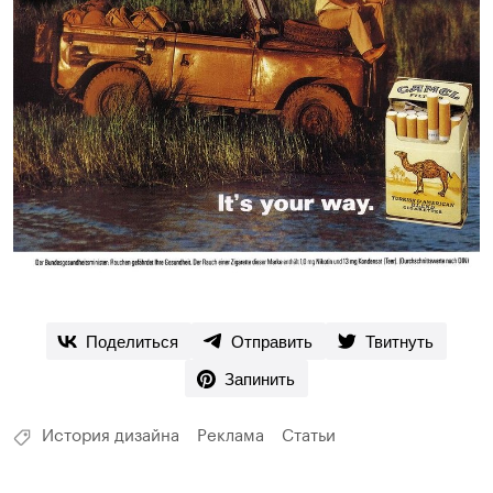
Поделиться
Отправить
Твитнуть
Запинить
История дизайна
Реклама
Статьи