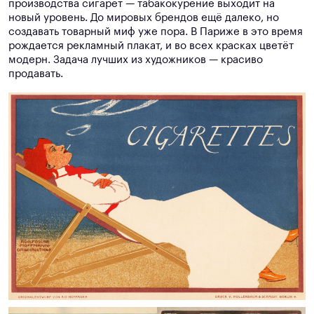
производства сигарет — табакокурение выходит на
новый уровень. До мировых брендов ещё далеко, но
создавать товарный миф уже пора. В Париже в это время
рождается рекламный плакат, и во всех красках цветёт
модерн. Задача лучших из художников — красиво
продавать.