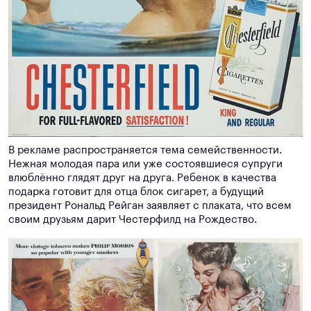
В рекламе распространяется тема семейственности.
Нежная молодая пара или уже состоявшиеся супруги
влюблённо глядят друг на друга. Ребенок в качества
подарка готовит для отца блок сигарет, а будущий
президент Рональд Рейган заявляет с плаката, что всем
своим друзьям дарит Честерфилд на Рождество.