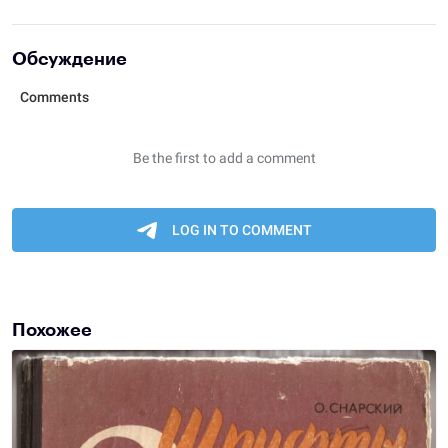
Обсуждение
Похожее