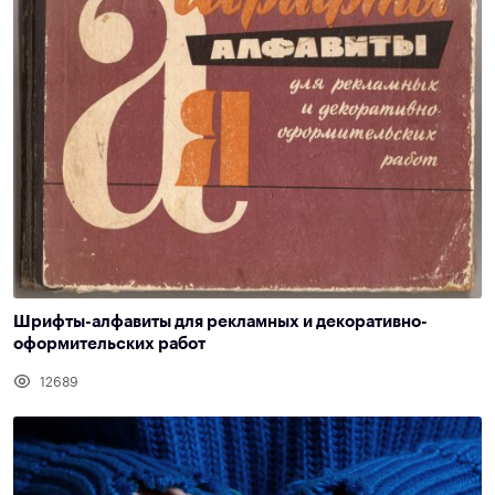
Шрифты-алфавиты для рекламных и декоративно-
оформительских работ
12689