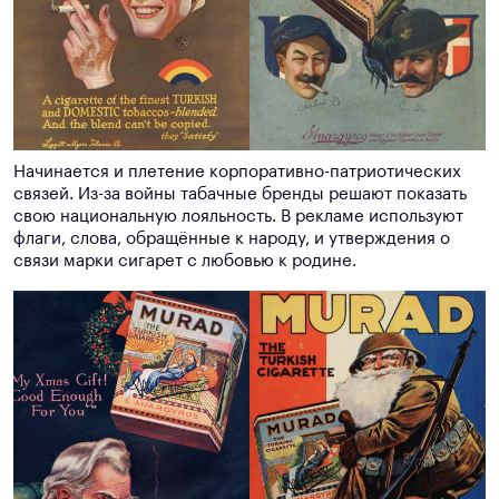
Начинается и плетение корпоративно-патриотических
связей. Из-за войны табачные бренды решают показать
свою национальную лояльность. В рекламе используют
флаги, слова, обращённые к народу, и утверждения о
связи марки сигарет с любовью к родине.