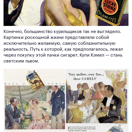
Конечно, большинство курильщиков так не выглядело.
Картинки роскошной жизни представляли собой
исключительно желаемую, самую соблазнительную
реальность. Путь к которой, как предполагалось, лежал
через покупку этой пачки сигарет. Купи Кэмел — стань
светским львом.