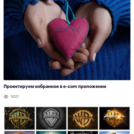
Проектируем избранное в e-com приложении
5021