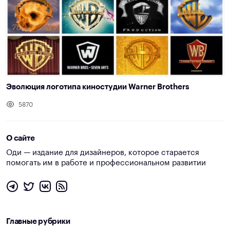
Эволюция логотипа киностудии Warner Brothers
5870
О сайте
Оди — издание для дизайнеров, которое старается
помогать им в работе и профессиональном развитии
Главные рубрики