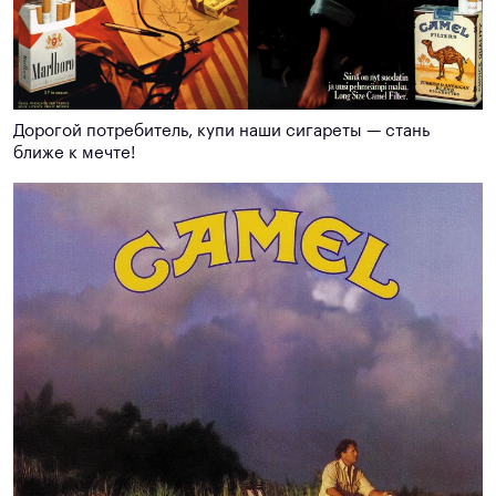
Дорогой потребитель, купи наши сигареты — стань
ближе к мечте!