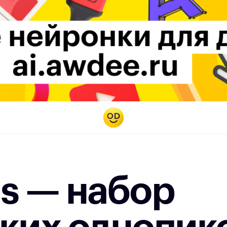
s — набор