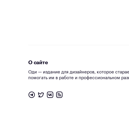
О сайте
Оди — издание для дизайнеров, которое стара
помогать им в работе и профессиональном раз