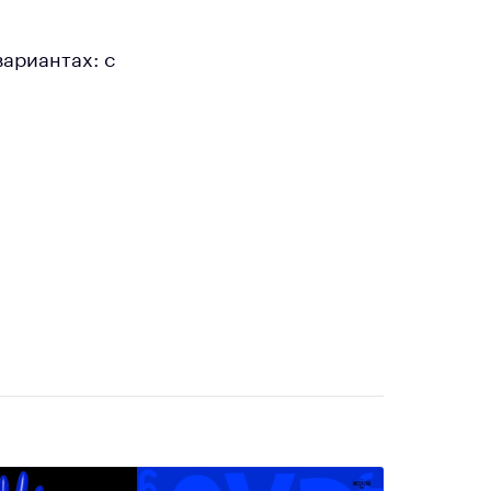
вариантах: с