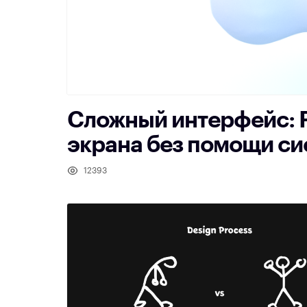
Сложный интерфейс: 
экрана без помощи си
12393