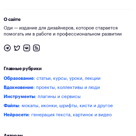
О сайте
Оди — издание для дизайнеров, которое старается
помогать им в работе и профессиональном развитии
Главные рубрики
Образование
: статьи, курсы, уроки, лекции
Вдохновение
: проекты, коллективы и люди
Инструменты
: плагины и сервисы
Файлы
: мокапы, иконки, шрифты, кисти и другое
Нейросети
: генерация текста, картинок и видео
Авторам