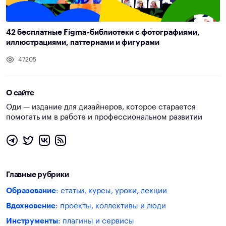
42 бесплатные Figma-библиотеки с фотографиями,
иллюстрациями, паттернами и фигурами
47205
О сайте
Оди — издание для дизайнеров, которое старается
помогать им в работе и профессиональном развитии
Главные рубрики
Образование
: статьи, курсы, уроки, лекции
Вдохновение
: проекты, коллективы и люди
Инструменты
: плагины и сервисы