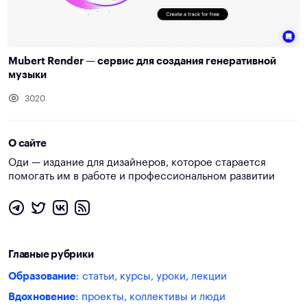
Mubert Render — сервис для создания генеративной
музыки
3020
О сайте
Оди — издание для дизайнеров, которое старается
помогать им в работе и профессиональном развитии
Главные рубрики
Образование
: статьи, курсы, уроки, лекции
Вдохновение
: проекты, коллективы и люди