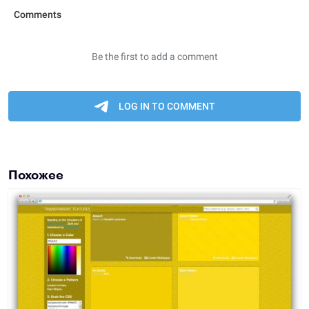
Похожее