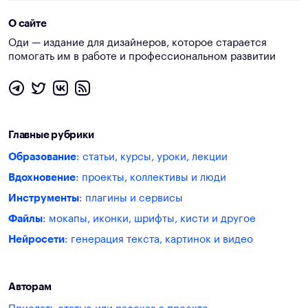
О сайте
Оди — издание для дизайнеров, которое старается
помогать им в работе и профессиональном развитии
Главные рубрики
Образование
: статьи, курсы, уроки, лекции
Вдохновение
: проекты, коллективы и люди
Инструменты
: плагины и сервисы
Файлы
: мокапы, иконки, шрифты, кисти и другое
Нейросети
: генерация текста, картинок и видео
Авторам