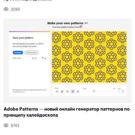
3290
Adobe Patterns — новый онлайн генератор паттернов по
принципу калейдоскопа
9743