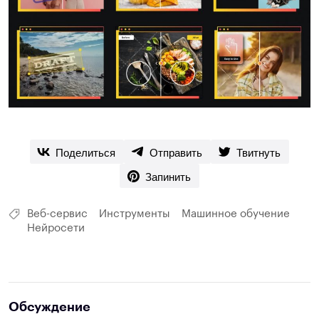
Поделиться
Отправить
Твитнуть
Запинить
Веб-сервис
Инструменты
Машинное обучение
Нейросети
Обсуждение