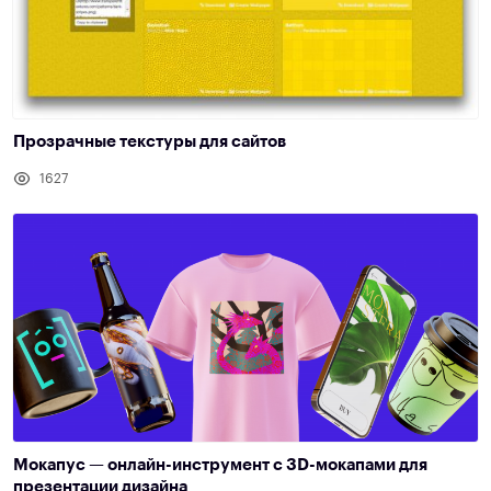
Прозрачные текстуры для сайтов
1627
Мокапус — онлайн-инструмент c 3D-мокапами для
презентации дизайна