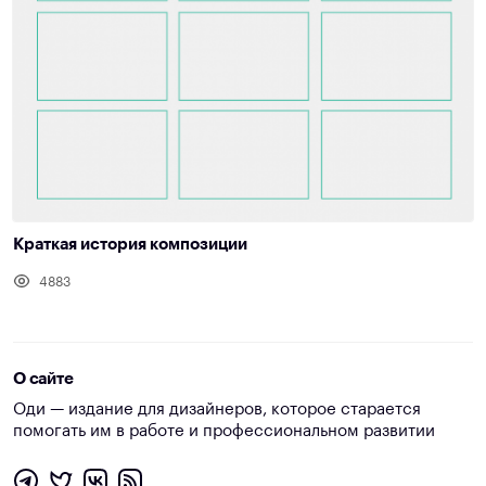
Краткая история композиции
4883
О сайте
Оди — издание для дизайнеров, которое старается
помогать им в работе и профессиональном развитии