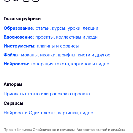
Главные рубрики
Образование
: статьи, курсы, уроки, лекции
Вдохновение
: проекты, коллективы и люди
Инструменты
: плагины и сервисы
Файлы
: мокапы, иконки, шрифты, кисти и другое
Нейросети
: генерация текста, картинок и видео
Авторам
Прислать статью или рассказ о проекте
Сервисы
Нейросети Оди: тексты, картинки, видео
Проект Кирилла Олейниченко и команды. Авторство статей и дизайна