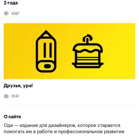
2 года
1087
Друзья, ура!
1041
О сайте
Оди — издание для дизайнеров, которое старается
помогать им в работе и профессиональном развитии