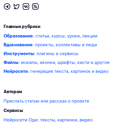
Главные рубрики
Образование
: статьи, курсы, уроки, лекции
Вдохновение
: проекты, коллективы и люди
Инструменты
: плагины и сервисы
Файлы
: мокапы, иконки, шрифты, кисти и другое
Нейросети
: генерация текста, картинок и видео
Авторам
Прислать статью или рассказ о проекте
Сервисы
Нейросети Оди: тексты, картинки, видео