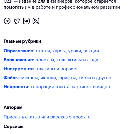
Оди — издание для дизайнеров, которое старается
помогать им в работе и профессиональном развитии
Главные рубрики
Образование
: статьи, курсы, уроки, лекции
Вдохновение
: проекты, коллективы и люди
Инструменты
: плагины и сервисы
Файлы
: мокапы, иконки, шрифты, кисти и другое
Нейросети
: генерация текста, картинок и видео
Авторам
Прислать статью или рассказ о проекте
Сервисы