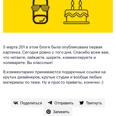
5 марта 201 в этом блоге была опубликована первая
картинка. Сегодня ровно с того дня. Спасибо всем вам,
что читаете, лайкаете, шэрите, комментируете и
холиварите. Вы классные!
В комментариях принимаются подарочные ссылки на
крутых дизайнеров, крутые студии и вообще любые
материалы по теме. Ну и просто приветы, конечно :)
Поделиться
Отправить
Твитнуть
Запинить