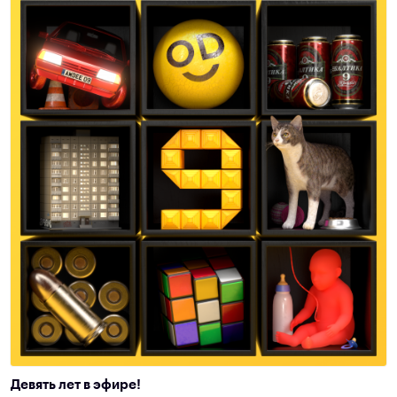
Девять лет в эфире!