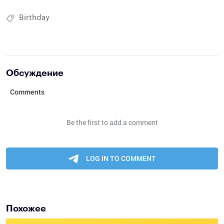
Birthday
Обсуждение
Похожее