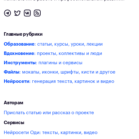
Главные рубрики
Образование
: статьи, курсы, уроки, лекции
Вдохновение
: проекты, коллективы и люди
Инструменты
: плагины и сервисы
Файлы
: мокапы, иконки, шрифты, кисти и другое
Нейросети
: генерация текста, картинок и видео
Авторам
Прислать статью или рассказ о проекте
Сервисы
Нейросети Оди: тексты, картинки, видео