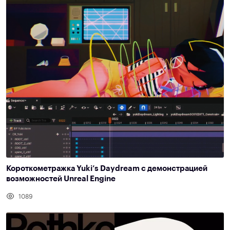
Короткометражка Yuki’s Daydream с демонстрацией
возможностей Unreal Engine
1089