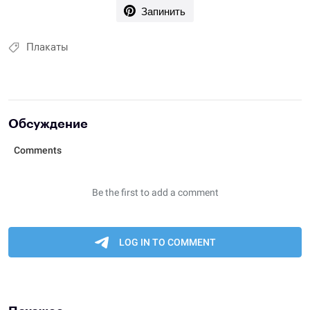
Запинить
Плакаты
Обсуждение