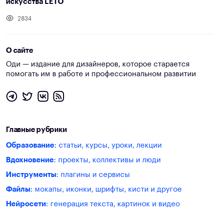
искусства LETO
2834
О сайте
Оди — издание для дизайнеров, которое старается
помогать им в работе и профессиональном развитии
Главные рубрики
Образование
: статьи, курсы, уроки, лекции
Вдохновение
: проекты, коллективы и люди
Инструменты
: плагины и сервисы
Файлы
: мокапы, иконки, шрифты, кисти и другое
Нейросети
: генерация текста, картинок и видео