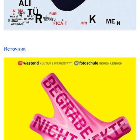
Источник