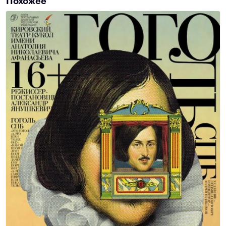
Похожее