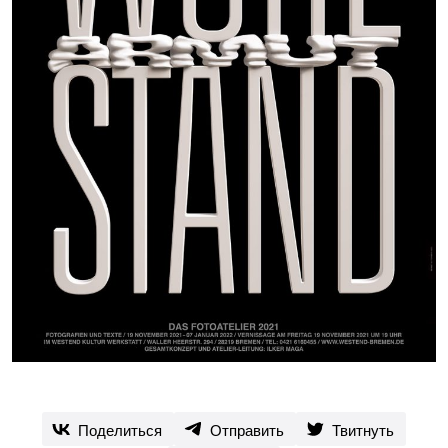
Поделиться
Отправить
Твитнуть