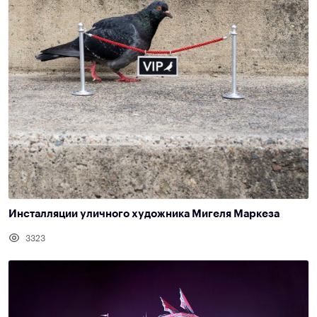
Инсталляции уличного художника Мигеля Маркеза
3323