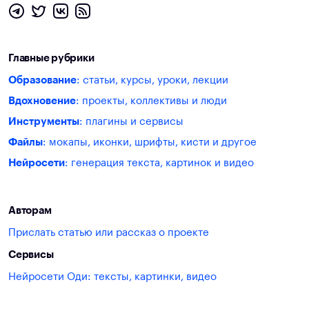
Главные рубрики
Образование
: статьи, курсы, уроки, лекции
Вдохновение
: проекты, коллективы и люди
Инструменты
: плагины и сервисы
Файлы
: мокапы, иконки, шрифты, кисти и другое
Нейросети
: генерация текста, картинок и видео
Авторам
Прислать статью или рассказ о проекте
Сервисы
Нейросети Оди: тексты, картинки, видео