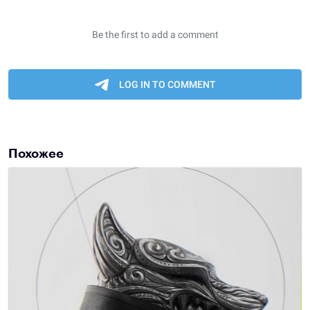
Похожее