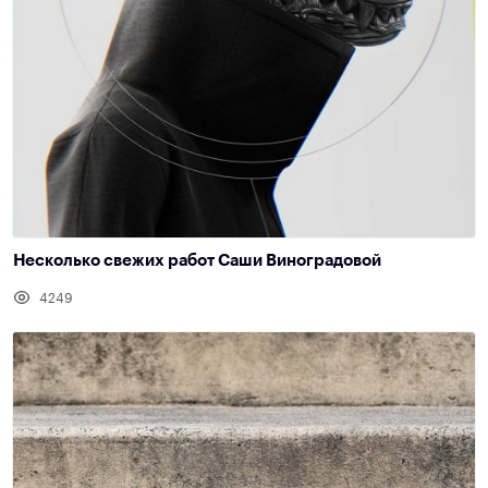
Несколько свежих работ Саши Виноградовой
4249