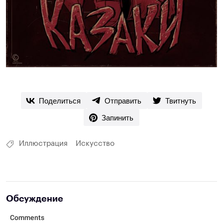
Поделиться
Отправить
Твитнуть
Запинить
Иллюстрация
Искусство
Обсуждение