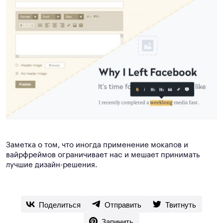
Заметка о том, что иногда применение мокапов и
вайрфреймов ограничивает нас и мешает принимать
лучшие дизайн-решения.
Поделиться
Отправить
Твитнуть
Запинить