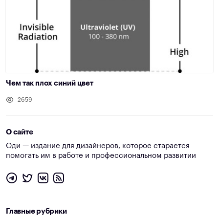
Чем так плох синий цвет
2659
О сайте
Оди — издание для дизайнеров, которое старается
помогать им в работе и профессиональном развитии
Главные рубрики