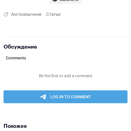
Англоязычное
Статьи
Обсуждение
Похожее