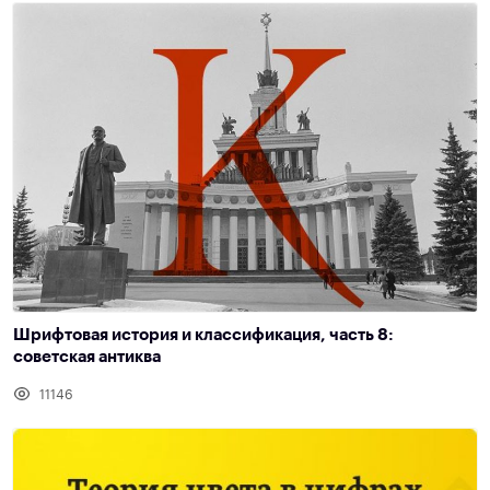
Шрифтовая история и классификация, часть 8:
советская антиква
11146