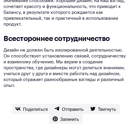
значимыми способами. Хороший дизайн, на наш взгляд,
сочетает красоту и функциональность, что приводит к
балансу, в результате которого рождается как
привлекательный, так и практичный в использовании
продукт.
Всестороннее сотрудничество
Дизайн не должен быть изолированной деятельностью.
Он способствует установлению связей, сотрудничеству
и взаимному обучению. Мы верим в создание
пространства, где дизайнеры могут делиться знаниями,
учиться друг у друга и вместе работать над дизайном,
который отражает разнообразные взгляды и различный
опыт.
Поделиться
Отправить
Твитнуть
Запинить