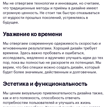
Мы не отвергаем технологии и инновации, но считаем,
что традиционные методы и приёмы в дизайне имеют
огромную ценность. Не стоит так быстро отказываться
от мудрости прошлых поколений, устремляясь в
будущее.
Уважение ко времени
Мы отвергаем современную одержимость скоростью и
мгновенными результатами. Хороший дизайн требует
времени. Здесь важно пробовать и ошибаться,
исследовать, медленно и вдумчиво улучшать идеи до тех
пор, пока вы полностью не раскроете их потенциал. Мы
верим, что без спешки можно создать дизайн, который
будет более значимым, действенным и долговечным.
Эстетика и функциональность
Мы ценим визуальную привлекательность дизайна также,
как и его полезность, способность отвечать
потребностям пользователей и улучшать их жизнь