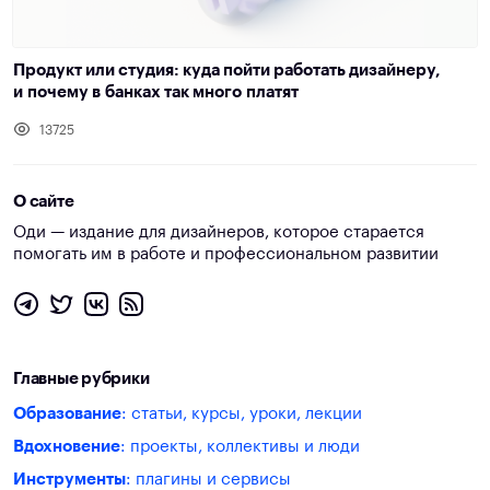
Продукт или студия: куда пойти работать дизайнеру,
и почему в банках так много платят
13725
О сайте
Оди — издание для дизайнеров, которое старается
помогать им в работе и профессиональном развитии
Главные рубрики
Образование
: статьи, курсы, уроки, лекции
Вдохновение
: проекты, коллективы и люди
Инструменты
: плагины и сервисы