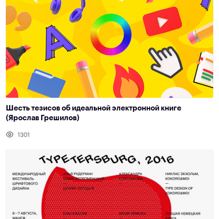
Шесть тезисов об идеальной электронной книге
(Ярослав Грешилов)
1301