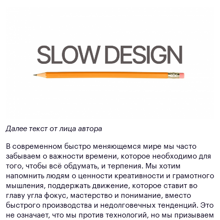
Далее текст от лица автора
В современном быстро меняющемся мире мы часто
забываем о важности времени, которое необходимо для
того, чтобы всё обдумать, и терпения. Мы хотим
напомнить людям о ценности креативности и грамотного
мышления, поддержать движение, которое ставит во
главу угла фокус, мастерство и понимание, вместо
быстрого производства и недолговечных тенденций. Это
не означает, что мы против технологий, но мы призываем