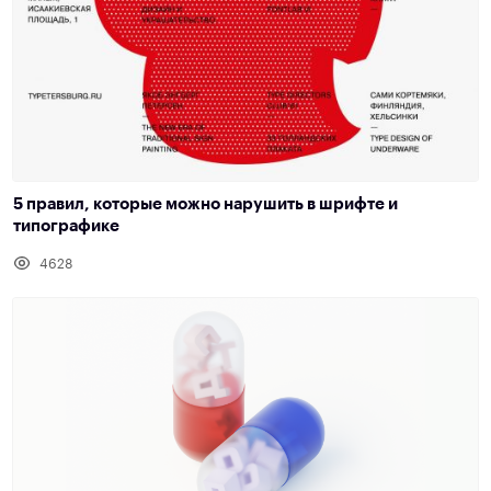
5 правил, которые можно нарушить в шрифте и
типографике
4628