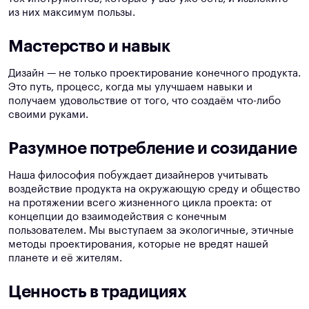
из них максимум пользы.
Мастерство и навык
Дизайн — не только проектирование конечного продукта.
Это путь, процесс, когда мы улучшаем навыки и
получаем удовольствие от того, что создаём что-либо
своими руками.
Разумное потребление и созидание
Наша философия побуждает дизайнеров учитывать
воздействие продукта на окружающую среду и общество
на протяжении всего жизненного цикла проекта: от
концепции до взаимодействия с конечным
пользователем. Мы выступаем за экологичные, этичные
методы проектирования, которые не вредят нашей
планете и её жителям.
Ценность в традициях