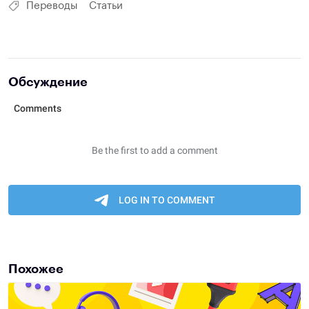
Переводы
Статьи
Обсуждение
Похожее