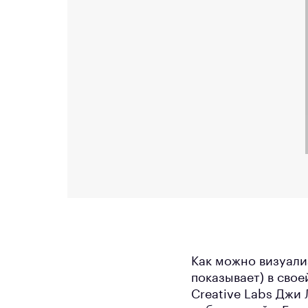
Как можно визуали
показывает) в сво
Creative Labs Джи