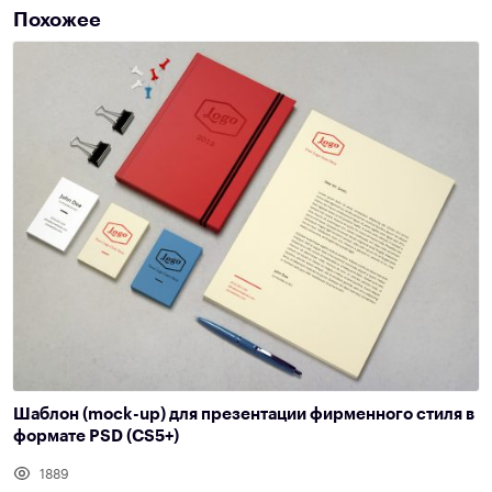
Похожее
Шаблон (mock-up) для презентации фирменного стиля в
формате PSD (CS5+)
1889