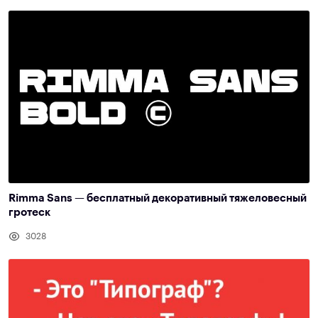
Rimma Sans — бесплатный декоративный тяжеловесный
гротеск
3028