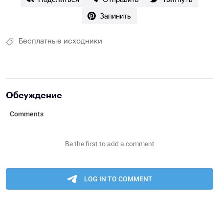
Запинить
Бесплатные исходники
Обсуждение