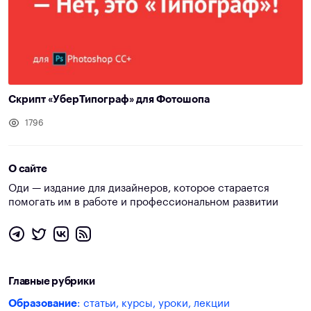
Скрипт «УберТипограф» для Фотошопа
1796
О сайте
Оди — издание для дизайнеров, которое старается
помогать им в работе и профессиональном развитии
Главные рубрики
Образование
: статьи, курсы, уроки, лекции