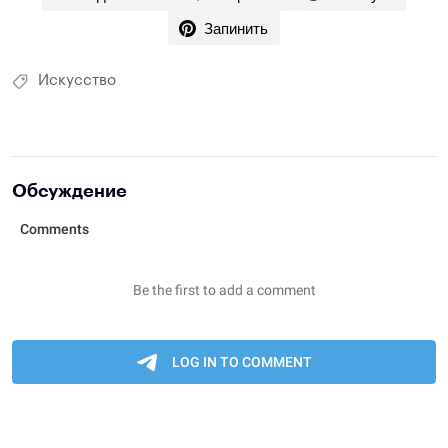
Запинить
Искусство
Обсуждение