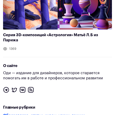
Серия 3D-композиций «Астрология» Матьё Л.Б из
Парижа
1369
О сайте
Оди — издание для дизайнеров, которое старается
помогать им в работе и профессиональном развитии
Главные рубрики