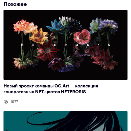
Похожее
Новый проект команды OG.Art — коллекция
генеративных NFT-цветов HETEROSIS
1977