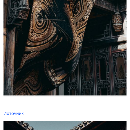
Источник