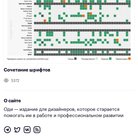
Сочетание шрифтов
5372
О сайте
Оди — издание для дизайнеров, которое старается
помогать им в работе и профессиональном развитии