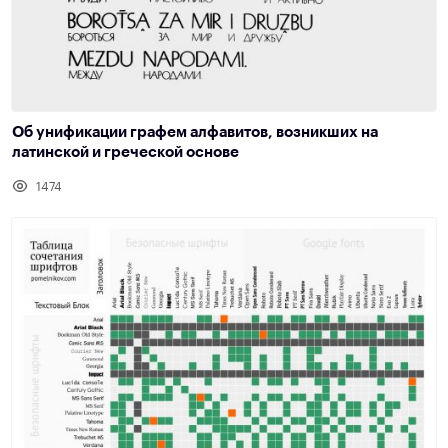
Об унификации графем алфавитов, возникших на
латинской и греческой основе
1474