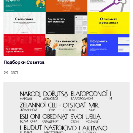
Подборки Советов
3571