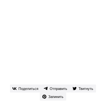
Поделиться
Отправить
Твитнуть
Запинить