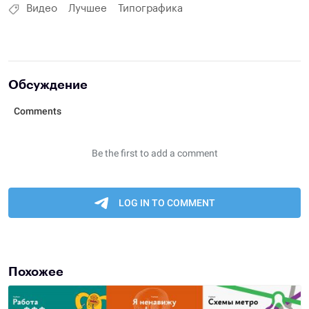
Видео
Лучшее
Типографика
Обсуждение
Похожее