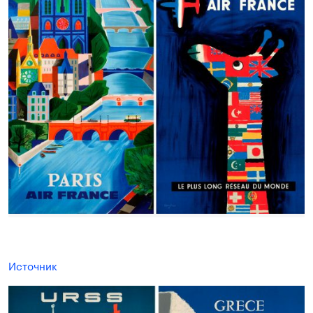
Источник