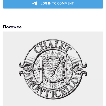
Похожее