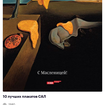
10 лучших плакатов САЛ
1980