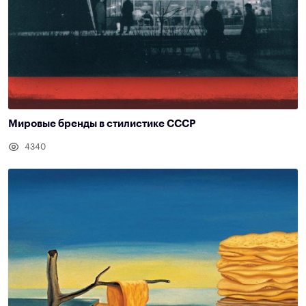
Мировые бренды в стилистике СССР
4340