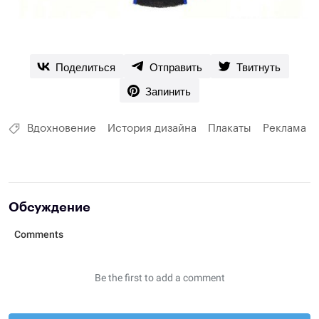
Поделиться
Отправить
Твитнуть
Запинить
Вдохновение
История дизайна
Плакаты
Реклама
Обсуждение