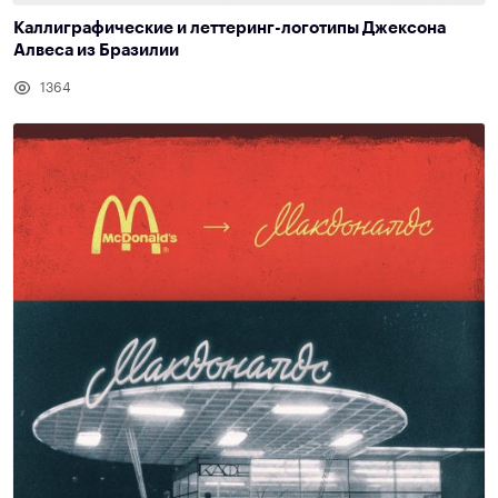
Каллиграфические и леттеринг-логотипы Джексона
Алвеса из Бразилии
1364