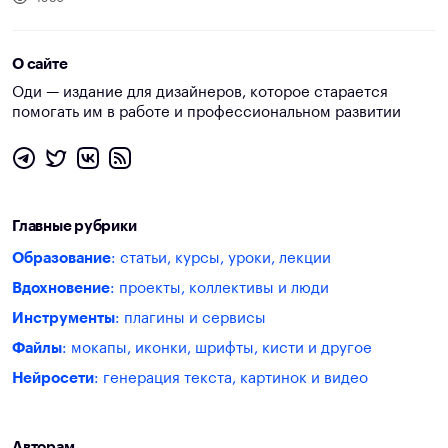
О сайте
Оди — издание для дизайнеров, которое старается
помогать им в работе и профессиональном развитии
Главные рубрики
Образование
: статьи, курсы, уроки, лекции
Вдохновение
: проекты, коллективы и люди
Инструменты
: плагины и сервисы
Файлы
: мокапы, иконки, шрифты, кисти и другое
Нейросети
: генерация текста, картинок и видео
Авторам