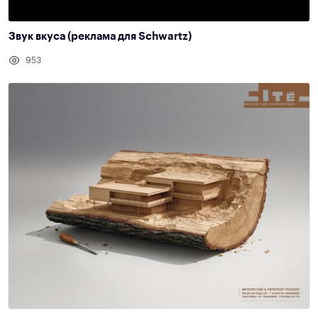
Звук вкуса (реклама для Schwartz)
953