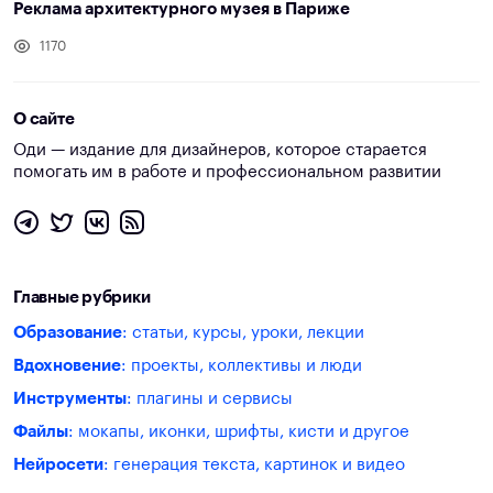
Реклама архитектурного музея в Париже
1170
О сайте
Оди — издание для дизайнеров, которое старается
помогать им в работе и профессиональном развитии
Главные рубрики
Образование
: статьи, курсы, уроки, лекции
Вдохновение
: проекты, коллективы и люди
Инструменты
: плагины и сервисы
Файлы
: мокапы, иконки, шрифты, кисти и другое
Нейросети
: генерация текста, картинок и видео