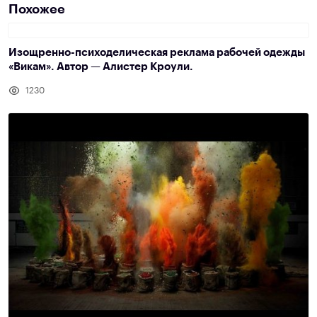
Похожее
Изощренно-психоделическая реклама рабочей одежды
«Викам». Автор — Алистер Кроули.
1230