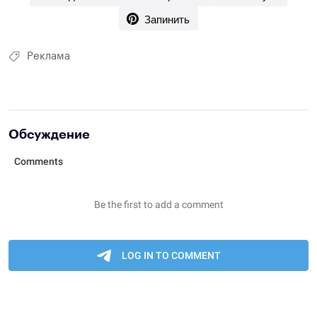
Запинить
Реклама
Обсуждение