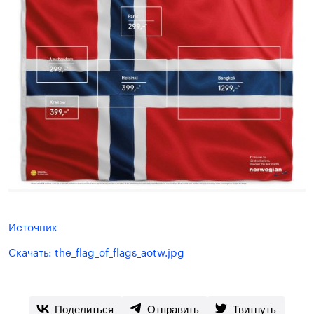
Источник
Скачать: the_flag_of_flags_aotw.jpg
Поделиться
Отправить
Твитнуть