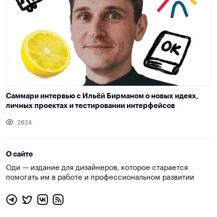
Саммари интервью с Ильёй Бирманом о новых идеях,
личных проектах и тестировании интерфейсов
2624
О сайте
Оди — издание для дизайнеров, которое старается
помогать им в работе и профессиональном развитии