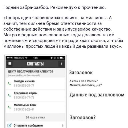
Годный хабра-разбор. Рекомендую к прочтению.
«Теперь один человек может влиять на миллионы. А
значит, тем сильнее бремя ответственности за
собственные действия и за выпускаемое качество.
Метро в бедные послевоенные годы делалось таким
помпезным и «дворцовым» не ради хвастовства, а чтобы
миллионы простых людей каждый день развивали вкус».