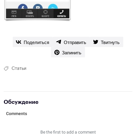
Поделиться
Отправить
Твитнуть
Запинить
Статьи
Обсуждение