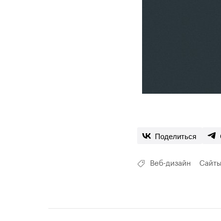
Поделиться
Веб-дизайн
Сайт