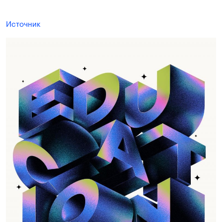
Источник