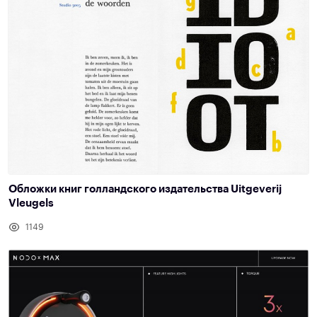
Обложки книг голландского издательства Uitgeverij
Vleugels
1149