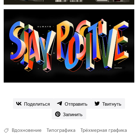
Поделиться
Отправить
Твитнуть
Запинить
Вдохновение
Типографика
Трёхмерная графика