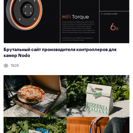
Брутальный сайт производителя контроллеров для
камер Nodo
1626