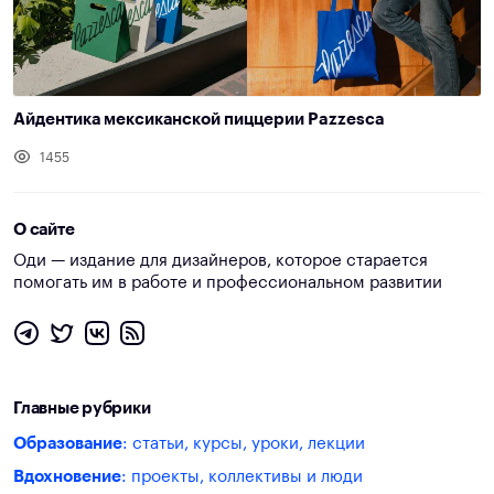
Айдентика мексиканской пиццерии Pazzesca
1455
О сайте
Оди — издание для дизайнеров, которое старается
помогать им в работе и профессиональном развитии
Главные рубрики
Образование
: статьи, курсы, уроки, лекции
Вдохновение
: проекты, коллективы и люди