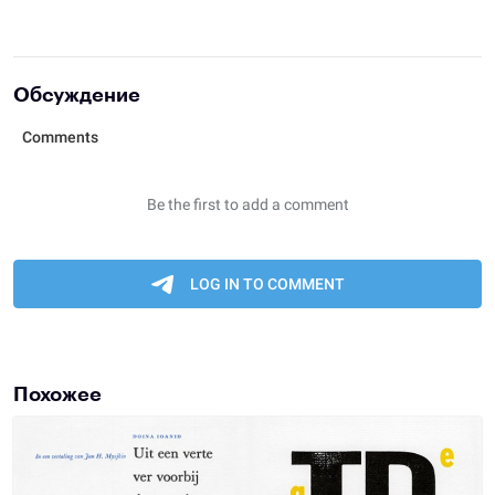
Обсуждение
Похожее