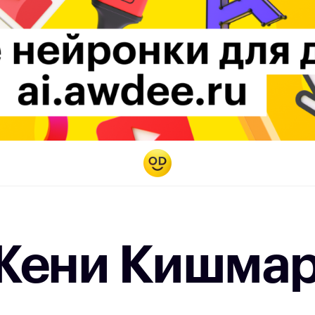
Жени Кишмар