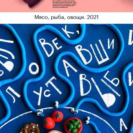
Мясо, рыба, овощи. 2021