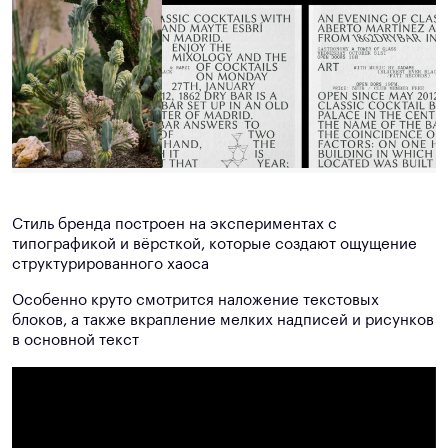
Стиль бренда построен на экспериментах с
типографикой и вёрсткой, которые создают ощущение
структурированного хаоса
Особенно круто смотрится наложение текстовых
блоков, а также вкрапление мелких надписей и рисунков
в основной текст