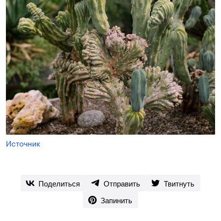
Источник
Поделиться
Отправить
Твитнуть
Запинить