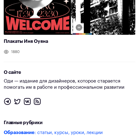
Плакаты Иня Оуяна
1880
О сайте
Оди — издание для дизайнеров, которое старается
помогать им в работе и профессиональном развитии
Главные рубрики
Образование
: статьи, курсы, уроки, лекции