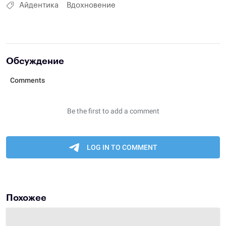
Айдентика
Вдохновение
Обсуждение
Похожее