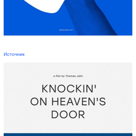
Источник