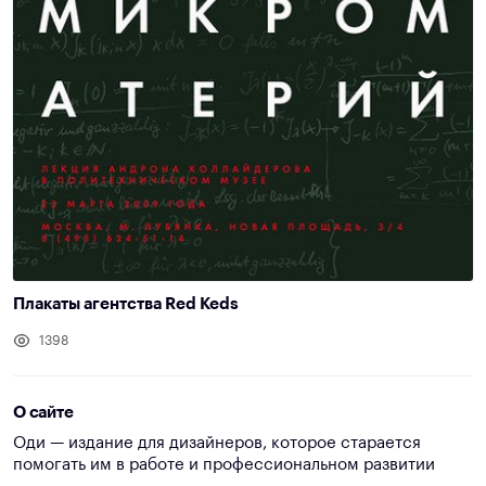
Плакаты агентства Red Keds
1398
О сайте
Оди — издание для дизайнеров, которое старается
помогать им в работе и профессиональном развитии