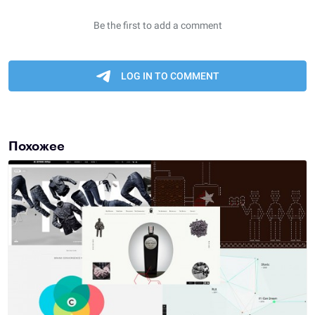
Похожее