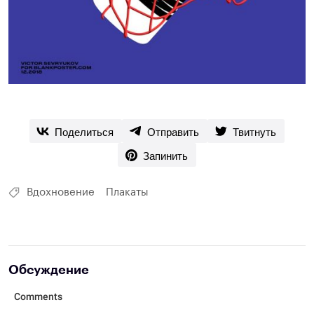
Поделиться
Отправить
Твитнуть
Запинить
Вдохновение
Плакаты
Обсуждение