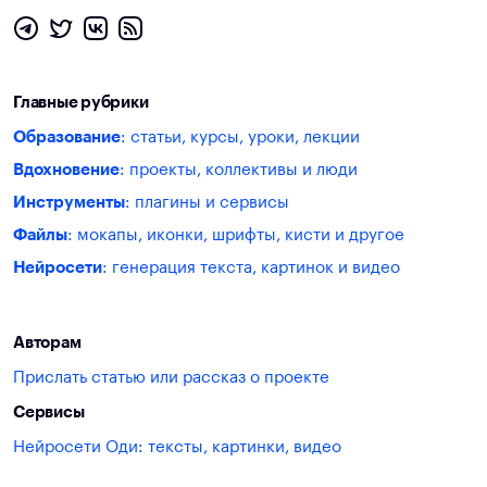
Главные рубрики
Образование
: статьи, курсы, уроки, лекции
Вдохновение
: проекты, коллективы и люди
Инструменты
: плагины и сервисы
Файлы
: мокапы, иконки, шрифты, кисти и другое
Нейросети
: генерация текста, картинок и видео
Авторам
Прислать статью или рассказ о проекте
Сервисы
Нейросети Оди: тексты, картинки, видео