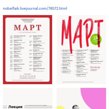
nobelfaik.livejournal.com/78572.html