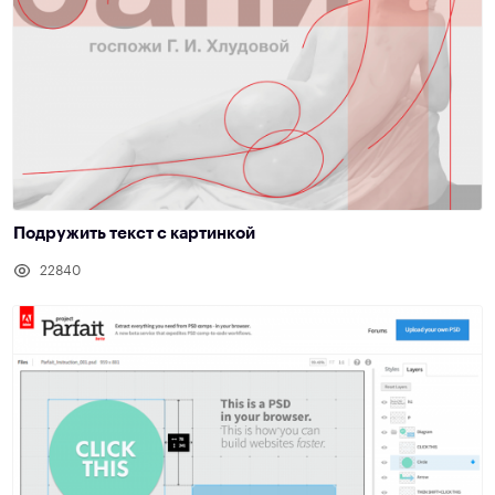
Подружить текст с картинкой
22840