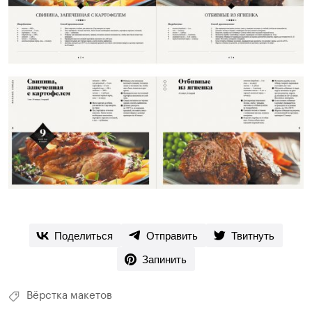
Поделиться
Отправить
Твитнуть
Запинить
Вёрстка макетов