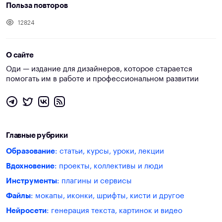
Польза повторов
12824
О сайте
Оди — издание для дизайнеров, которое старается
помогать им в работе и профессиональном развитии
Главные рубрики
Образование
: статьи, курсы, уроки, лекции
Вдохновение
: проекты, коллективы и люди
Инструменты
: плагины и сервисы
Файлы
: мокапы, иконки, шрифты, кисти и другое
Нейросети
: генерация текста, картинок и видео