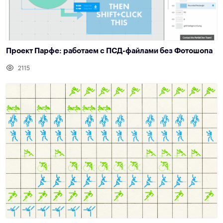
Проект Парфе: работаем с ПСД-файлами без Фотошопа
2115