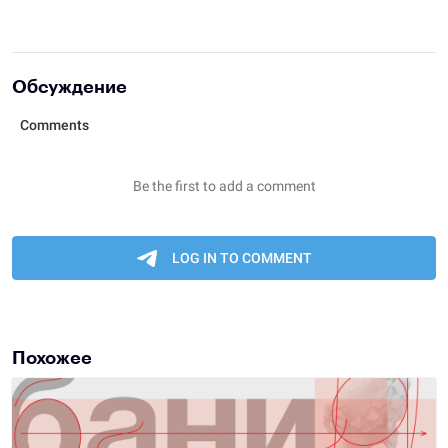
Обсуждение
Похожее