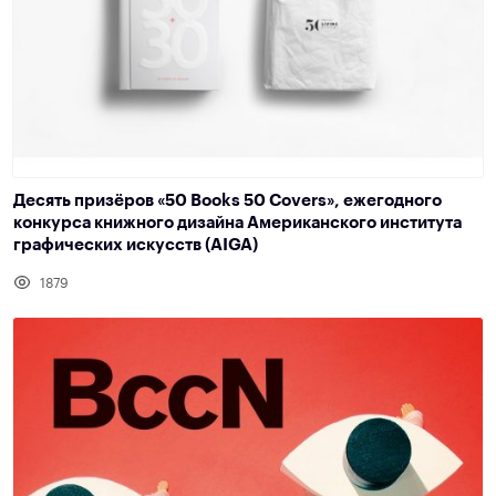
Десять призёров «50 Books 50 Covers», ежегодного
конкурса книжного дизайна Американского института
графических искусств (AIGA)
1879