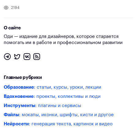
2194
О сайте
Оди — издание для дизайнеров, которое старается
помогать им в работе и профессиональном развитии
Главные рубрики
Образование
: статьи, курсы, уроки, лекции
Вдохновение
: проекты, коллективы и люди
Инструменты
: плагины и сервисы
Файлы
: мокапы, иконки, шрифты, кисти и другое
Нейросети
: генерация текста, картинок и видео