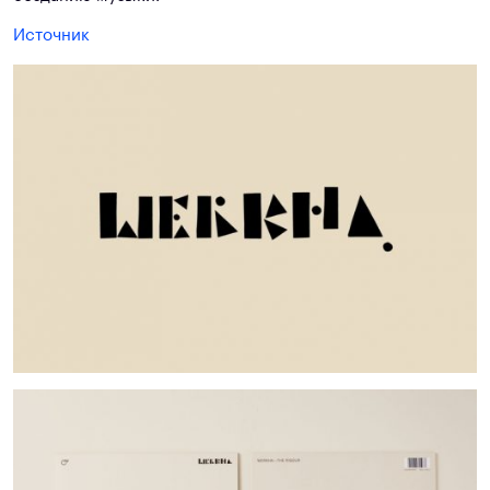
Источник