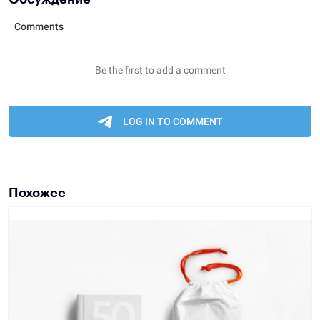
Похожее