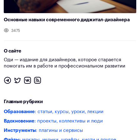
Основные навыки современного диджитал-дизайнера
3475
О сайте
Оди — издание для дизайнеров, которое старается
помогать им в работе и профессиональном развитии
Главные рубрики
Образование
: статьи, курсы, уроки, лекции
Вдохновение
: проекты, коллективы и люди
Инструменты
: плагины и сервисы
Файлы
: мокапы, иконки, шрифты, кисти и другое