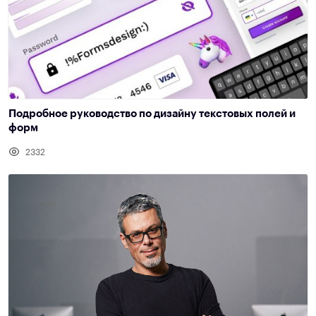
Подробное руководство по дизайну текстовых полей и
форм
2332