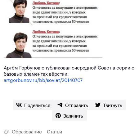
Артём Горбунов опубликовал очередной Совет в серии о
базовых элементах вёрстки:
artgorbunov.ru/bb/soviet/20140707
Поделиться
Отправить
Твитнуть
Запинить
Образование
Статьи