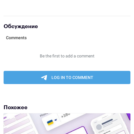
Обсуждение
Похожее