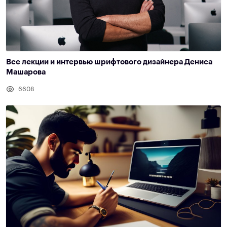
Все лекции и интервью шрифтового дизайнера Дениса
Машарова
6608