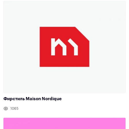
Фирстиль Maison Nordique
1065