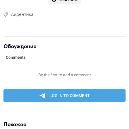
Айдентика
Обсуждение
Похожее