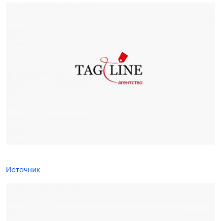
Источник