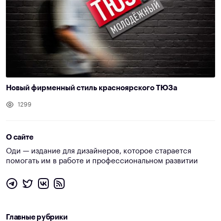
Новый фирменный стиль красноярского ТЮЗа
1299
О сайте
Оди — издание для дизайнеров, которое старается
помогать им в работе и профессиональном развитии
Главные рубрики