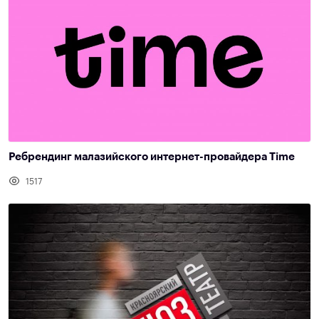
Ребрендинг малазийского интернет-провайдера Time
1517